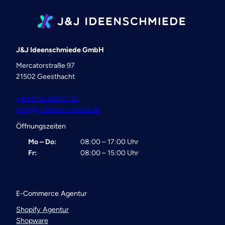
J&J Ideenschmiede GmbH
Mercatorstraße 97
21502 Geesthacht
+49 4152 89037 30
info@jj-ideenschmiede.de
Öffnungszeiten
Mo – Do:
08:00 – 17:00 Uhr
Fr:
08:00 – 15:00 Uhr
E-Commerce Agentur
Shopify Agentur
Shopware