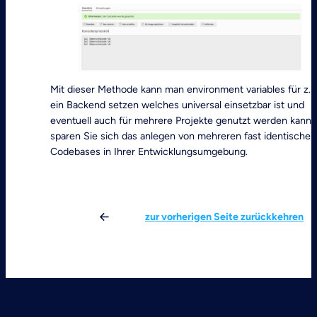
Mit dieser Methode kann man environment variables für z.B
ein Backend setzen welches universal einsetzbar ist und
eventuell auch für mehrere Projekte genutzt werden kann.
sparen Sie sich das anlegen von mehreren fast identischen
Codebases in Ihrer Entwicklungsumgebung.
zur vorherigen Seite zurückkehren