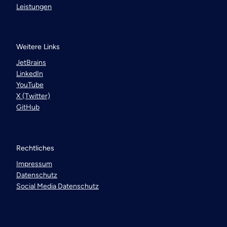
Leistungen
Weitere Links
JetBrains
LinkedIn
YouTube
X (Twitter)
GitHub
Rechtliches
Impressum
Datenschutz
Social Media Datenschutz