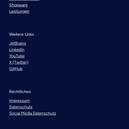
Shopware
Leistungen
Weitere Links
JetBrains
LinkedIn
YouTube
X (Twitter)
GitHub
Rechtliches
Impressum
Datenschutz
Social Media Datenschutz