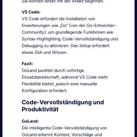
Sie können direkt mit der Arbeit beginnen.
VS Code:
VS Code erfordert die Installation von
Erweiterungen wie „Go“ (von der Go-Entwickler-
Community), um grundlegende Funktionen wie
Syntax-Highlighting, Code-Vervollständigung und
Debugging zu aktivieren. Das Setup erfordert
etwas Zeit und Wissen.
Fazit:
GoLand punktet durch sofortige
Einsatzbereitschaft, während VS Code mehr
Flexibilität bietet, jedoch eine manuelle
Konfiguration erfordert.
Code-Vervollständigung und
Produktivität
GoLand:
Die intelligente Code-Vervollständigung von
GoLand erkennt Kontext, Vorschläge und