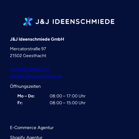
J&J Ideenschmiede GmbH
Mercatorstraße 97
21502 Geesthacht
+49 4152 89037 30
info@jj-ideenschmiede.de
Öffnungszeiten
Mo – Do:
08:00 – 17:00 Uhr
Fr:
08:00 – 15:00 Uhr
E-Commerce Agentur
Shopify Agentur