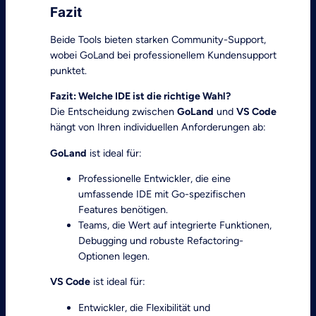
Fazit
Beide Tools bieten starken Community-Support,
wobei GoLand bei professionellem Kundensupport
punktet.
Fazit: Welche IDE ist die richtige Wahl?
Die Entscheidung zwischen
GoLand
und
VS Code
hängt von Ihren individuellen Anforderungen ab:
GoLand
ist ideal für:
Professionelle Entwickler, die eine
umfassende IDE mit Go-spezifischen
Features benötigen.
Teams, die Wert auf integrierte Funktionen,
Debugging und robuste Refactoring-
Optionen legen.
VS Code
ist ideal für:
Entwickler, die Flexibilität und