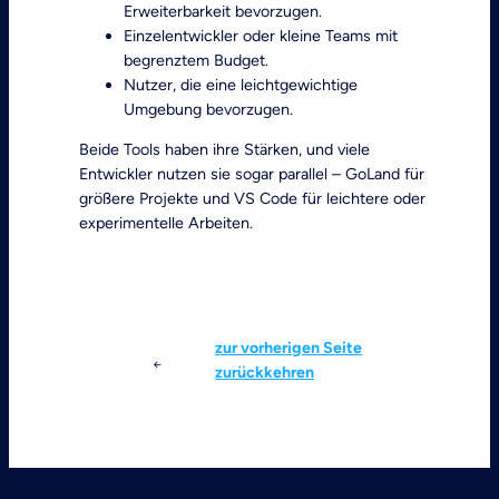
Erweiterbarkeit bevorzugen.
Einzelentwickler oder kleine Teams mit
begrenztem Budget.
Nutzer, die eine leichtgewichtige
Umgebung bevorzugen.
Beide Tools haben ihre Stärken, und viele
Entwickler nutzen sie sogar parallel – GoLand für
größere Projekte und VS Code für leichtere oder
experimentelle Arbeiten.
Jetzt Lizenzen anfragen
zur vorherigen Seite
zurückkehren