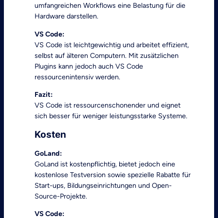
umfangreichen Workflows eine Belastung für die
Hardware darstellen.
VS Code:
VS Code ist leichtgewichtig und arbeitet effizient,
selbst auf älteren Computern. Mit zusätzlichen
Plugins kann jedoch auch VS Code
ressourcenintensiv werden.
Fazit:
VS Code ist ressourcenschonender und eignet
sich besser für weniger leistungsstarke Systeme.
Kosten
GoLand:
GoLand ist kostenpflichtig, bietet jedoch eine
kostenlose Testversion sowie spezielle Rabatte für
Start-ups, Bildungseinrichtungen und Open-
Source-Projekte.
VS Code: