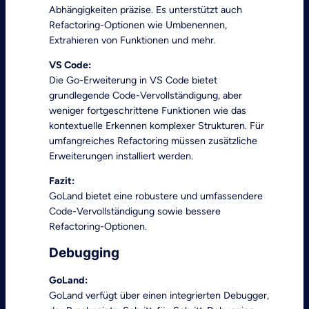
Abhängigkeiten präzise. Es unterstützt auch
Refactoring-Optionen wie Umbenennen,
Extrahieren von Funktionen und mehr.
VS Code:
Die Go-Erweiterung in VS Code bietet
grundlegende Code-Vervollständigung, aber
weniger fortgeschrittene Funktionen wie das
kontextuelle Erkennen komplexer Strukturen. Für
umfangreiches Refactoring müssen zusätzliche
Erweiterungen installiert werden.
Fazit:
GoLand bietet eine robustere und umfassendere
Code-Vervollständigung sowie bessere
Refactoring-Optionen.
Debugging
GoLand:
GoLand verfügt über einen integrierten Debugger,