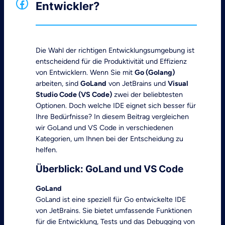
Facebook
Entwickler?
Die Wahl der richtigen Entwicklungsumgebung ist
entscheidend für die Produktivität und Effizienz
von Entwicklern. Wenn Sie mit
Go (Golang)
arbeiten, sind
GoLand
von JetBrains und
Visual
Studio Code (VS Code)
zwei der beliebtesten
Optionen. Doch welche IDE eignet sich besser für
Ihre Bedürfnisse? In diesem Beitrag vergleichen
wir GoLand und VS Code in verschiedenen
Kategorien, um Ihnen bei der Entscheidung zu
helfen.
Überblick: GoLand und VS Code
GoLand
GoLand ist eine speziell für Go entwickelte IDE
von JetBrains. Sie bietet umfassende Funktionen
für die Entwicklung, Tests und das Debugging von