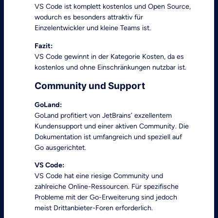
VS Code ist komplett kostenlos und Open Source,
wodurch es besonders attraktiv für
Einzelentwickler und kleine Teams ist.
Fazit:
VS Code gewinnt in der Kategorie Kosten, da es
kostenlos und ohne Einschränkungen nutzbar ist.
Community und Support
GoLand:
GoLand profitiert von JetBrains’ exzellentem
Kundensupport und einer aktiven Community. Die
Dokumentation ist umfangreich und speziell auf
Go ausgerichtet.
VS Code:
VS Code hat eine riesige Community und
zahlreiche Online-Ressourcen. Für spezifische
Probleme mit der Go-Erweiterung sind jedoch
meist Drittanbieter-Foren erforderlich.