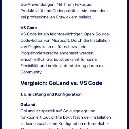
Go-Anwendungen. Mit ihrem Fokus auf
Produktivität und Codequalität ist sie besonders
bei professionellen Entwicklern beliebt.
VS Code
VS Code ist ein leichtgewichtiger, Open-Source-
Code-Editor von Microsoft. Durch die Installation
von Plugins kann es für nahezu jede
Programmiersprache angepasst werden,
einschließlich Go. Es ist bekannt für seine
Flexibilität und breite Unterstützung durch die
Community.
Vergleich: GoLand vs. VS Code
1. Einrichtung und Konfiguration
GoLand:
GoLand ist speziell auf Go ausgelegt und
funktioniert „out of the box“. Nach der Installation
ist keine zusätzliche Konfiguration erforderlich –