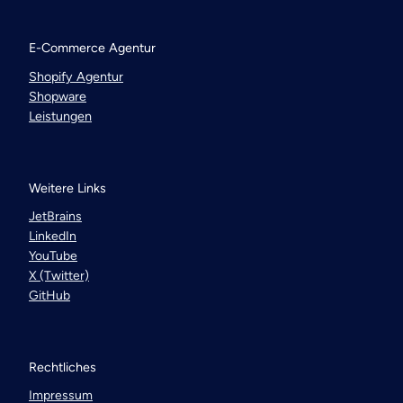
E-Commerce Agentur
Shopify Agentur
Shopware
Leistungen
Weitere Links
JetBrains
LinkedIn
YouTube
X (Twitter)
GitHub
Rechtliches
Impressum