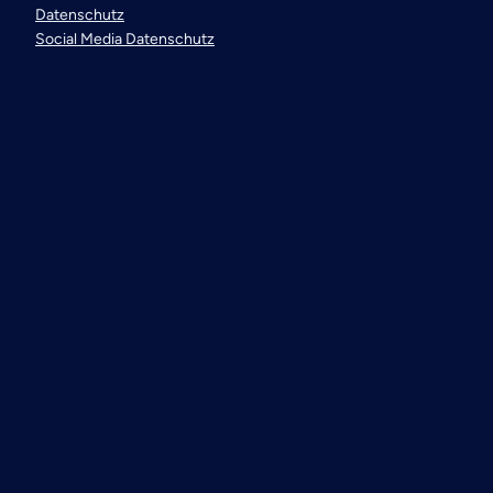
Datenschutz
Social Media Datenschutz