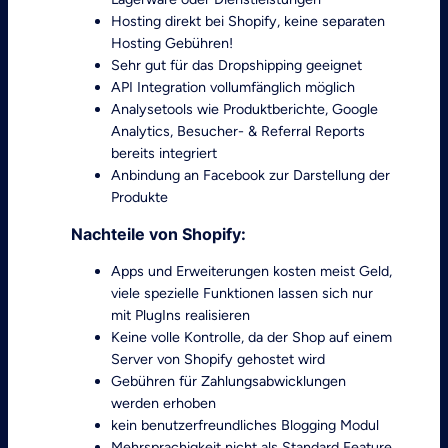
Hosting direkt bei Shopify, keine separaten
Hosting Gebühren!
Sehr gut für das Dropshipping geeignet
API Integration vollumfänglich möglich
Analysetools wie Produktberichte, Google
Analytics, Besucher- & Referral Reports
bereits integriert
Anbindung an Facebook zur Darstellung der
Produkte
Nachteile von Shopify:
Apps und Erweiterungen kosten meist Geld,
viele spezielle Funktionen lassen sich nur
mit PlugIns realisieren
Keine volle Kontrolle, da der Shop auf einem
Server von Shopify gehostet wird
Gebühren für Zahlungsabwicklungen
werden erhoben
kein benutzerfreundliches Blogging Modul
Mehrsprachigkeit nicht als Standard Feature