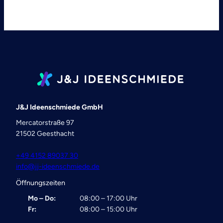
J&J Ideenschmiede GmbH
Mercatorstraße 97
21502 Geesthacht
+49 4152 89037 30
info@jj-ideenschmiede.de
Öffnungszeiten
Mo – Do:
08:00 – 17:00 Uhr
Fr:
08:00 – 15:00 Uhr