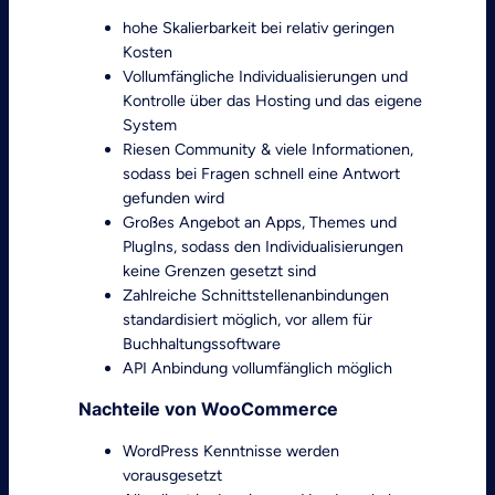
hohe Skalierbarkeit bei relativ geringen
Kosten
Vollumfängliche Individualisierungen und
Kontrolle über das Hosting und das eigene
System
Riesen Community & viele Informationen,
sodass bei Fragen schnell eine Antwort
gefunden wird
Großes Angebot an Apps, Themes und
PlugIns, sodass den Individualisierungen
keine Grenzen gesetzt sind
Zahlreiche Schnittstellenanbindungen
standardisiert möglich, vor allem für
Buchhaltungssoftware
API Anbindung vollumfänglich möglich
Nachteile von WooCommerce
WordPress Kenntnisse werden
vorausgesetzt