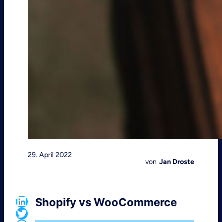
29. April 2022
von
Jan Droste
LinkedIn
Shopify vs WooCommerce
Twitter