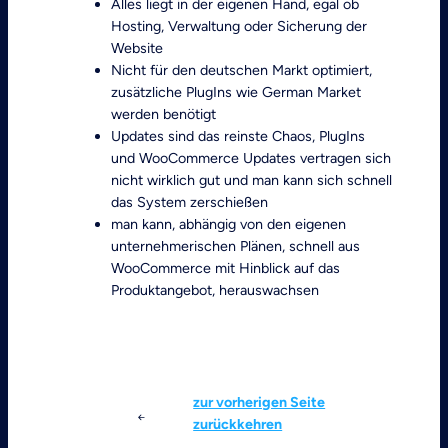
Alles liegt in der eigenen Hand, egal ob
Hosting, Verwaltung oder Sicherung der
Website
Nicht für den deutschen Markt optimiert,
zusätzliche PlugIns wie German Market
werden benötigt
Updates sind das reinste Chaos, PlugIns
und WooCommerce Updates vertragen sich
nicht wirklich gut und man kann sich schnell
das System zerschießen
man kann, abhängig von den eigenen
unternehmerischen Plänen, schnell aus
WooCommerce mit Hinblick auf das
Produktangebot, herauswachsen
Mehr zu WooCommerce
zur vorherigen Seite
zurückkehren