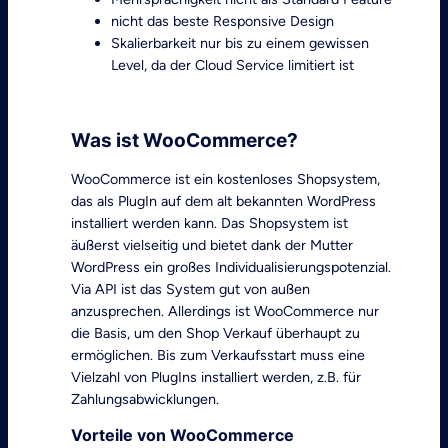
nicht das beste Responsive Design
Skalierbarkeit nur bis zu einem gewissen
Level, da der Cloud Service limitiert ist
Mehr zu Shopify
Was ist WooCommerce?
WooCommerce ist ein kostenloses Shopsystem,
das als PlugIn auf dem alt bekannten WordPress
installiert werden kann. Das Shopsystem ist
äußerst vielseitig und bietet dank der Mutter
WordPress ein großes Individualisierungspotenzial.
Via API ist das System gut von außen
anzusprechen. Allerdings ist WooCommerce nur
die Basis, um den Shop Verkauf überhaupt zu
ermöglichen. Bis zum Verkaufsstart muss eine
Vielzahl von PlugIns installiert werden, z.B. für
Zahlungsabwicklungen.
Vorteile von WooCommerce