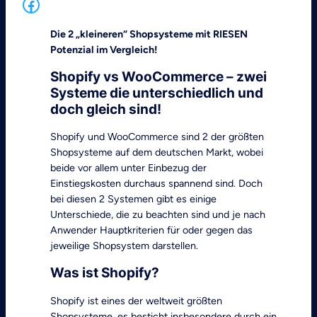
Facebook
Die 2 „kleineren“ Shopsysteme mit RIESEN
Potenzial im Vergleich!
Shopify vs WooCommerce – zwei
Systeme die unterschiedlich und
doch gleich sind!
Shopify und WooCommerce sind 2 der größten
Shopsysteme auf dem deutschen Markt, wobei
beide vor allem unter Einbezug der
Einstiegskosten durchaus spannend sind. Doch
bei diesen 2 Systemen gibt es einige
Unterschiede, die zu beachten sind und je nach
Anwender Hauptkriterien für oder gegen das
jeweilige Shopsystem darstellen.
Was ist Shopify?
Shopify ist eines der weltweit größten
Shopsysteme, es besticht insbesondere durch ein