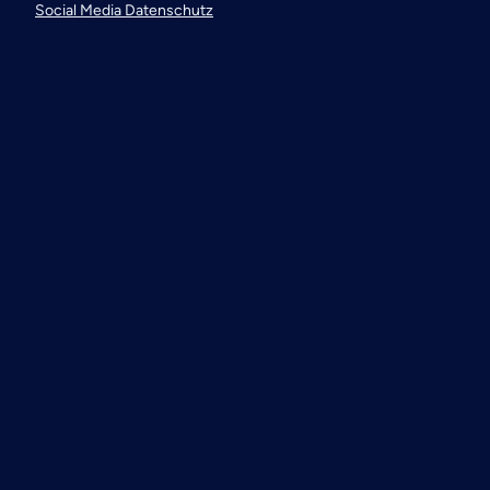
Social Media Datenschutz