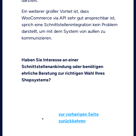
darstellt.
Ein weiterer großer Vorteil ist, dass
WooCommerce via API sehr gut ansprechbar ist,
sprich eine Schnittstellenintegration kein Problem
darstellt, um mit dem System von außen zu
kommunizieren.
Mehr zu Shopware
Mehr zu WooCommerce
Haben Sie Interesse an einer
Schnittstellenanbindung oder benötigen
ehrliche Beratung zur richtigen Wahl Ihres
Shopsystems?
Jetzt Anfragen
zur vorherigen Seite
zurückkehren