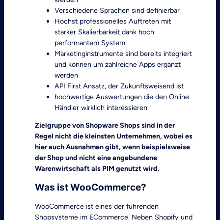
Verschiedene Sprachen sind definierbar
Höchst professionelles Auftreten mit
starker Skalierbarkeit dank hoch
performantem System
Marketinginstrumente sind bereits integriert
und können um zahlreiche Apps ergänzt
werden
API First Ansatz, der Zukunftsweisend ist
hochwertige Auswertungen die den Online
Händler wirklich interessieren
Zielgruppe von Shopware Shops sind in der
Regel nicht die kleinsten Unternehmen, wobei es
hier auch Ausnahmen gibt, wenn beispielsweise
der Shop und nicht eine angebundene
Warenwirtschaft als PIM genutzt wird.
Was ist WooCommerce?
WooCommerce ist eines der führenden
Shopsysteme im ECommerce. Neben Shopify und