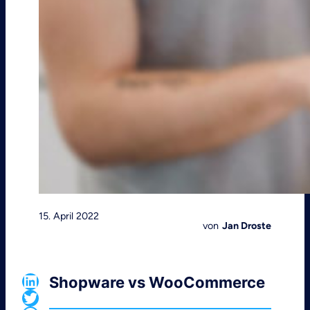
15. April 2022
von
Jan Droste
LinkedIn
Shopware vs WooCommerce
Twitter