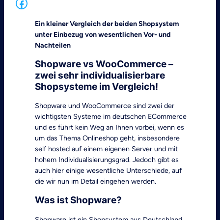
Facebook
Ein kleiner Vergleich der beiden Shopsystem
unter Einbezug von wesentlichen Vor- und
Nachteilen
Shopware vs WooCommerce –
zwei sehr individualisierbare
Shopsysteme im Vergleich!
Shopware und WooCommerce sind zwei der
wichtigsten Systeme im deutschen ECommerce
und es führt kein Weg an Ihnen vorbei, wenn es
um das Thema Onlineshop geht, insbesondere
self hosted auf einem eigenen Server und mit
hohem Individualisierungsgrad. Jedoch gibt es
auch hier einige wesentliche Unterschiede, auf
die wir nun im Detail eingehen werden.
Was ist Shopware?
Shopware ist ein Shopsystem aus Deutschland,