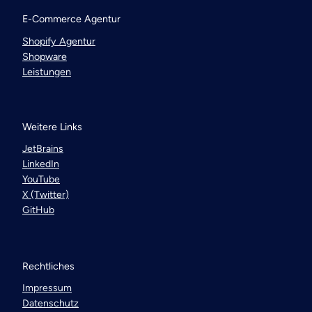
E-Commerce Agentur
Shopify Agentur
Shopware
Leistungen
Weitere Links
JetBrains
LinkedIn
YouTube
X (Twitter)
GitHub
Rechtliches
Impressum
Datenschutz