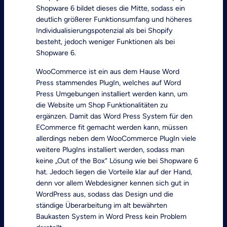
Shopware 6 bildet dieses die Mitte, sodass ein
deutlich größerer Funktionsumfang und höheres
Individualisierungspotenzial als bei Shopify
besteht, jedoch weniger Funktionen als bei
Shopware 6.
WooCommerce ist ein aus dem Hause Word
Press stammendes PlugIn, welches auf Word
Press Umgebungen installiert werden kann, um
die Website um Shop Funktionalitäten zu
ergänzen. Damit das Word Press System für den
ECommerce fit gemacht werden kann, müssen
allerdings neben dem WooCommerce PlugIn viele
weitere PlugIns installiert werden, sodass man
keine „Out of the Box“ Lösung wie bei Shopware 6
hat. Jedoch liegen die Vorteile klar auf der Hand,
denn vor allem Webdesigner kennen sich gut in
WordPress aus, sodass das Design und die
ständige Überarbeitung im alt bewährten
Baukasten System in Word Press kein Problem