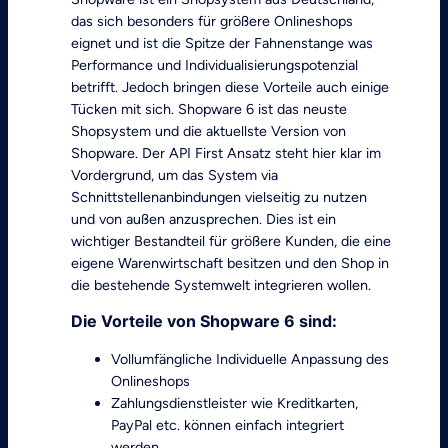
das sich besonders für größere Onlineshops
eignet und ist die Spitze der Fahnenstange was
Performance und Individualisierungspotenzial
betrifft. Jedoch bringen diese Vorteile auch einige
Tücken mit sich. Shopware 6 ist das neuste
Shopsystem und die aktuellste Version von
Shopware. Der API First Ansatz steht hier klar im
Vordergrund, um das System via
Schnittstellenanbindungen vielseitig zu nutzen
und von außen anzusprechen. Dies ist ein
wichtiger Bestandteil für größere Kunden, die eine
eigene Warenwirtschaft besitzen und den Shop in
die bestehende Systemwelt integrieren wollen.
Die Vorteile von Shopware 6 sind:
Vollumfängliche Individuelle Anpassung des
Onlineshops
Zahlungsdienstleister wie Kreditkarten,
PayPal etc. können einfach integriert
werden