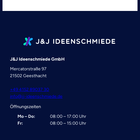
J&J Ideenschmiede GmbH
Mercatorstraße 97
21502 Geesthacht
+49 4152 89037 30
info@jj-ideenschmiede.de
Öffnungszeiten
Mo – Do:
08:00 – 17:00 Uhr
Fr:
08:00 – 15:00 Uhr