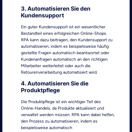
3. Automatisieren Sie den
Kundensupport
Ein guter Kundensupport ist ein wesentlicher
Bestandteil eines erfolgreichen Online-Shops.
RPA kann dazu beitragen, den Kundensupport zu
automatisieren, indem es beispielsweise häufig
gestellte Fragen automatisch beantwortet oder
Kundenanfragen automatisch an den richtigen
Mitarbeiter weiterleitet oder auch die
Retourenverarbeitung automatisiert wird.
4. Automatisieren Sie die
Produktpflege
Die Produktpflege ist ein wichtiger Teil des
Online-Handels, da Produkte aktualisiert und
verwaltet werden müssen. RPA kann dabei helfen,
den Prozess zu automatisieren, indem es
beispielsweise automatisch