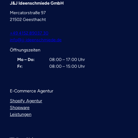
J&J Ideenschmiede GmbH
Mercatorstraße 97
21502 Geesthacht
+49 4152 89037 30
info@jj-ideenschmiede.de
Öffnungszeiten
Mo – Do:
08:00 – 17:00 Uhr
Fr:
08:00 – 15:00 Uhr
E-Commerce Agentur
Shopify Agentur
Shopware
Leistungen