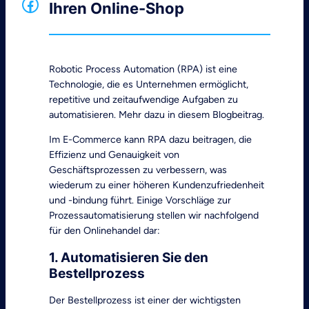
Facebook
Ihren Online-Shop
Robotic Process Automation (RPA) ist eine
Technologie, die es Unternehmen ermöglicht,
repetitive und zeitaufwendige Aufgaben zu
automatisieren. Mehr dazu in diesem Blogbeitrag.
Im E-Commerce kann RPA dazu beitragen, die
Effizienz und Genauigkeit von
Geschäftsprozessen zu verbessern, was
wiederum zu einer höheren Kundenzufriedenheit
und -bindung führt. Einige Vorschläge zur
Prozessautomatisierung stellen wir nachfolgend
für den Onlinehandel dar:
1. Automatisieren Sie den
Bestellprozess
Der Bestellprozess ist einer der wichtigsten