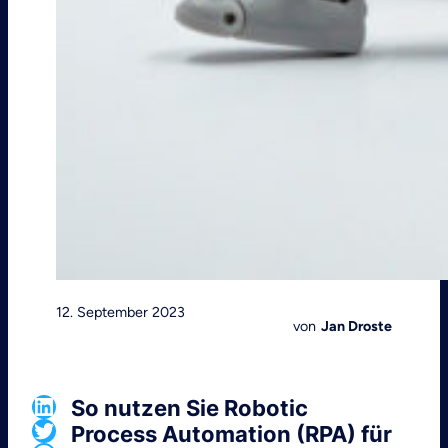
12. September 2023
von
Jan Droste
LinkedIn
So nutzen Sie Robotic
Twitter
Process Automation (RPA) für