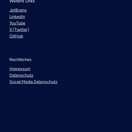
Weitere Links
JetBrains
LinkedIn
YouTube
X (Twitter)
GitHub
Rechtliches
Impressum
Datenschutz
Social Media Datenschutz