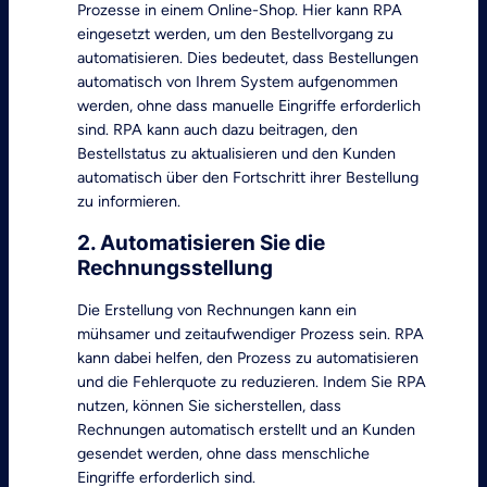
Prozesse in einem Online-Shop. Hier kann RPA
eingesetzt werden, um den Bestellvorgang zu
automatisieren. Dies bedeutet, dass Bestellungen
automatisch von Ihrem System aufgenommen
werden, ohne dass manuelle Eingriffe erforderlich
sind. RPA kann auch dazu beitragen, den
Bestellstatus zu aktualisieren und den Kunden
automatisch über den Fortschritt ihrer Bestellung
zu informieren.
2. Automatisieren Sie die
Rechnungsstellung
Die Erstellung von Rechnungen kann ein
mühsamer und zeitaufwendiger Prozess sein. RPA
kann dabei helfen, den Prozess zu automatisieren
und die Fehlerquote zu reduzieren. Indem Sie RPA
nutzen, können Sie sicherstellen, dass
Rechnungen automatisch erstellt und an Kunden
gesendet werden, ohne dass menschliche
Eingriffe erforderlich sind.