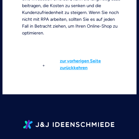
beitragen, die Kosten zu senken und die
Kundenzufriedenheit zu steigern. Wenn Sie noch
nicht mit RPA arbeiten, sollten Sie es auf jeden
Fall in Betracht ziehen, um Ihren Online-Shop zu
optimieren.
zur vorherigen Seite
zurückkehren