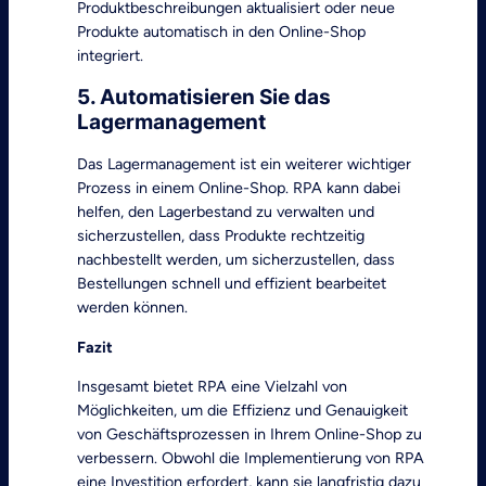
Produktbeschreibungen aktualisiert oder neue
Produkte automatisch in den Online-Shop
integriert.
5. Automatisieren Sie das
Lagermanagement
Das Lagermanagement ist ein weiterer wichtiger
Prozess in einem Online-Shop. RPA kann dabei
helfen, den Lagerbestand zu verwalten und
sicherzustellen, dass Produkte rechtzeitig
nachbestellt werden, um sicherzustellen, dass
Bestellungen schnell und effizient bearbeitet
werden können.
Fazit
Insgesamt bietet RPA eine Vielzahl von
Möglichkeiten, um die Effizienz und Genauigkeit
von Geschäftsprozessen in Ihrem Online-Shop zu
verbessern. Obwohl die Implementierung von RPA
eine Investition erfordert, kann sie langfristig dazu