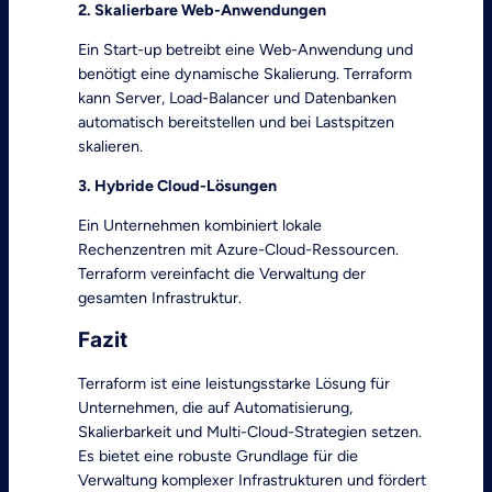
2. Skalierbare Web-Anwendungen
Ein Start-up betreibt eine Web-Anwendung und
benötigt eine dynamische Skalierung. Terraform
kann Server, Load-Balancer und Datenbanken
automatisch bereitstellen und bei Lastspitzen
skalieren.
3. Hybride Cloud-Lösungen
Ein Unternehmen kombiniert lokale
Rechenzentren mit Azure-Cloud-Ressourcen.
Terraform vereinfacht die Verwaltung der
gesamten Infrastruktur.
Fazit
Terraform ist eine leistungsstarke Lösung für
Unternehmen, die auf Automatisierung,
Skalierbarkeit und Multi-Cloud-Strategien setzen.
Es bietet eine robuste Grundlage für die
Verwaltung komplexer Infrastrukturen und fördert