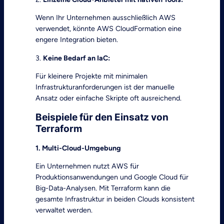
Wenn Ihr Unternehmen ausschließlich AWS
verwendet, könnte AWS CloudFormation eine
engere Integration bieten.
3.
Keine Bedarf an IaC:
Für kleinere Projekte mit minimalen
Infrastrukturanforderungen ist der manuelle
Ansatz oder einfache Skripte oft ausreichend.
Beispiele für den Einsatz von
Terraform
1. Multi-Cloud-Umgebung
Ein Unternehmen nutzt AWS für
Produktionsanwendungen und Google Cloud für
Big-Data-Analysen. Mit Terraform kann die
gesamte Infrastruktur in beiden Clouds konsistent
verwaltet werden.