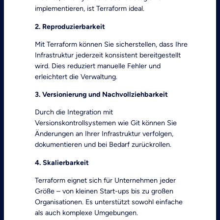
implementieren, ist Terraform ideal.
2. Reproduzierbarkeit
Mit Terraform können Sie sicherstellen, dass Ihre
Infrastruktur jederzeit konsistent bereitgestellt
wird. Dies reduziert manuelle Fehler und
erleichtert die Verwaltung.
3. Versionierung und Nachvollziehbarkeit
Durch die Integration mit
Versionskontrollsystemen wie Git können Sie
Änderungen an Ihrer Infrastruktur verfolgen,
dokumentieren und bei Bedarf zurückrollen.
4. Skalierbarkeit
Terraform eignet sich für Unternehmen jeder
Größe – von kleinen Start-ups bis zu großen
Organisationen. Es unterstützt sowohl einfache
als auch komplexe Umgebungen.