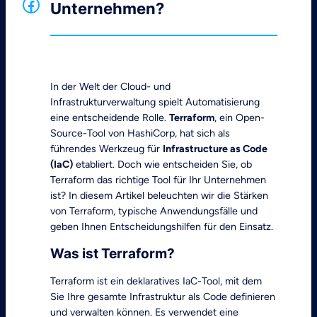
Facebook
Unternehmen?
In der Welt der Cloud- und
Infrastrukturverwaltung spielt Automatisierung
eine entscheidende Rolle.
Terraform
, ein Open-
Source-Tool von HashiCorp, hat sich als
führendes Werkzeug für
Infrastructure as Code
(IaC)
etabliert. Doch wie entscheiden Sie, ob
Terraform das richtige Tool für Ihr Unternehmen
ist? In diesem Artikel beleuchten wir die Stärken
von Terraform, typische Anwendungsfälle und
geben Ihnen Entscheidungshilfen für den Einsatz.
Was ist Terraform?
Terraform ist ein deklaratives IaC-Tool, mit dem
Sie Ihre gesamte Infrastruktur als Code definieren
und verwalten können. Es verwendet eine