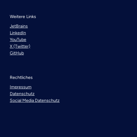
Weitere Links
JetBrains
LinkedIn
YouTube
X (Twitter)
GitHub
Rechtliches
Impressum
Datenschutz
Social Media Datenschutz