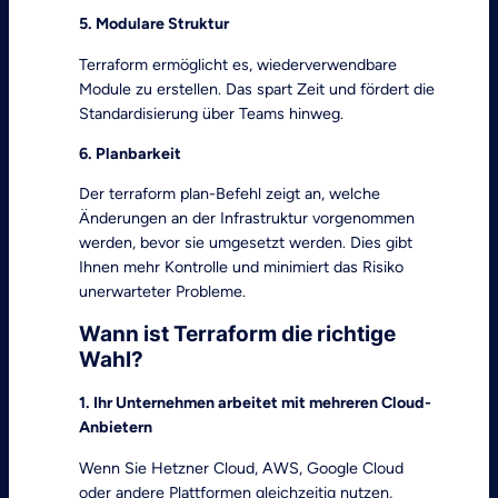
5. Modulare Struktur
Terraform ermöglicht es, wiederverwendbare
Module zu erstellen. Das spart Zeit und fördert die
Standardisierung über Teams hinweg.
6. Planbarkeit
Der terraform plan-Befehl zeigt an, welche
Änderungen an der Infrastruktur vorgenommen
werden, bevor sie umgesetzt werden. Dies gibt
Ihnen mehr Kontrolle und minimiert das Risiko
unerwarteter Probleme.
Wann ist Terraform die richtige
Wahl?
1. Ihr Unternehmen arbeitet mit mehreren Cloud-
Anbietern
Wenn Sie Hetzner Cloud, AWS, Google Cloud
oder andere Plattformen gleichzeitig nutzen,