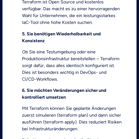
Terraform ist Open Source und kostenlos
verfügbar. Das macht es zu einer hervorragenden
Wahl für Unternehmen, die ein leistungsstarkes
IaC-Tool ohne hohe Kosten suchen.
5. Sie benötigen Wiederholbarkeit und
Konsistenz
Ob Sie eine Testumgebung oder eine
Produktionsinfrastruktur bereitstellen – Terraform
sorgt dafür, dass alles identisch konfiguriert ist.
Dies ist besonders wichtig in DevOps- und
CI/CD-Workflows.
6. Sie möchten Veränderungen sicher und
kontrolliert umsetzen
Mit Terraform können Sie geplante Änderungen
zuerst simulieren (terraform plan) und dann sicher
ausführen (terraform apply). Dies reduziert Risiken
bei Infrastrukturänderungen.