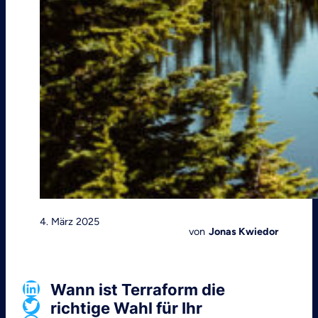
4. März 2025
von
Jonas Kwiedor
LinkedIn
Wann ist Terraform die
Twitter
richtige Wahl für Ihr