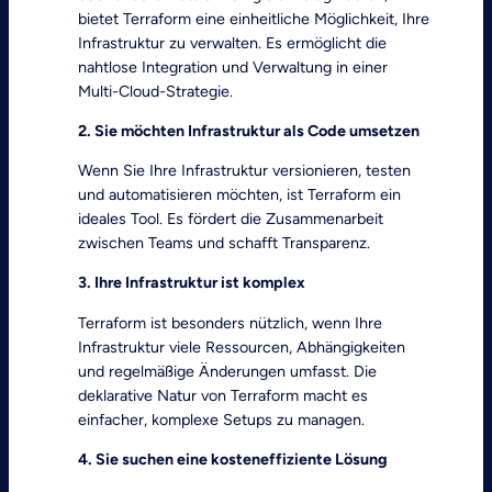
bietet Terraform eine einheitliche Möglichkeit, Ihre
Infrastruktur zu verwalten. Es ermöglicht die
nahtlose Integration und Verwaltung in einer
Multi-Cloud-Strategie.
2. Sie möchten Infrastruktur als Code umsetzen
Wenn Sie Ihre Infrastruktur versionieren, testen
und automatisieren möchten, ist Terraform ein
ideales Tool. Es fördert die Zusammenarbeit
zwischen Teams und schafft Transparenz.
3. Ihre Infrastruktur ist komplex
Terraform ist besonders nützlich, wenn Ihre
Infrastruktur viele Ressourcen, Abhängigkeiten
und regelmäßige Änderungen umfasst. Die
deklarative Natur von Terraform macht es
einfacher, komplexe Setups zu managen.
4. Sie suchen eine kosteneffiziente Lösung