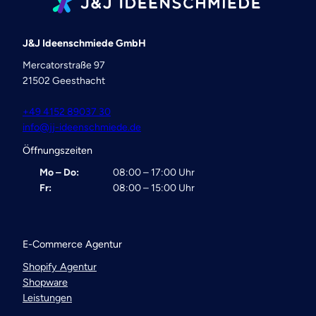
J&J Ideenschmiede GmbH
Mercatorstraße 97
21502 Geesthacht
+49 4152 89037 30
info@jj-ideenschmiede.de
Öffnungszeiten
Mo – Do:
08:00 – 17:00 Uhr
Fr:
08:00 – 15:00 Uhr
E-Commerce Agentur
Shopify Agentur
Shopware
Leistungen