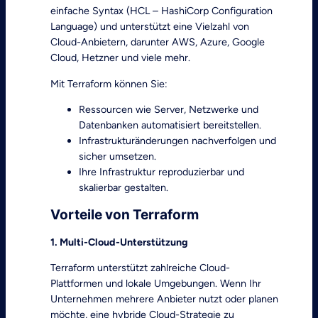
einfache Syntax (HCL – HashiCorp Configuration
Language) und unterstützt eine Vielzahl von
Cloud-Anbietern, darunter AWS, Azure, Google
Cloud, Hetzner und viele mehr.
Mit Terraform können Sie:
Ressourcen wie Server, Netzwerke und
Datenbanken automatisiert bereitstellen.
Infrastrukturänderungen nachverfolgen und
sicher umsetzen.
Ihre Infrastruktur reproduzierbar und
skalierbar gestalten.
Vorteile von Terraform
1. Multi-Cloud-Unterstützung
Terraform unterstützt zahlreiche Cloud-
Plattformen und lokale Umgebungen. Wenn Ihr
Unternehmen mehrere Anbieter nutzt oder planen
möchte, eine hybride Cloud-Strategie zu