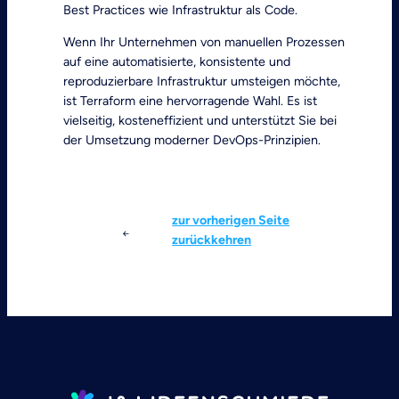
Best Practices wie Infrastruktur als Code.
Wenn Ihr Unternehmen von manuellen Prozessen
auf eine automatisierte, konsistente und
reproduzierbare Infrastruktur umsteigen möchte,
ist Terraform eine hervorragende Wahl. Es ist
vielseitig, kosteneffizient und unterstützt Sie bei
der Umsetzung moderner DevOps-Prinzipien.
zur vorherigen Seite
zurückkehren