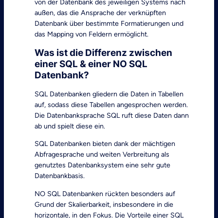
von der Datenbank des jeweiligen Systems nach
außen, das die Ansprache der verknüpften
Datenbank über bestimmte Formatierungen und
das Mapping von Feldern ermöglicht.
Was ist die Differenz zwischen
einer SQL & einer NO SQL
Datenbank?
SQL Datenbanken gliedern die Daten in Tabellen
auf, sodass diese Tabellen angesprochen werden.
Die Datenbanksprache SQL ruft diese Daten dann
ab und spielt diese ein.
SQL Datenbanken bieten dank der mächtigen
Abfragesprache und weiten Verbreitung als
genutztes Datenbanksystem eine sehr gute
Datenbankbasis.
NO SQL Datenbanken rückten besonders auf
Grund der Skalierbarkeit, insbesondere in die
horizontale, in den Fokus. Die Vorteile einer SQL