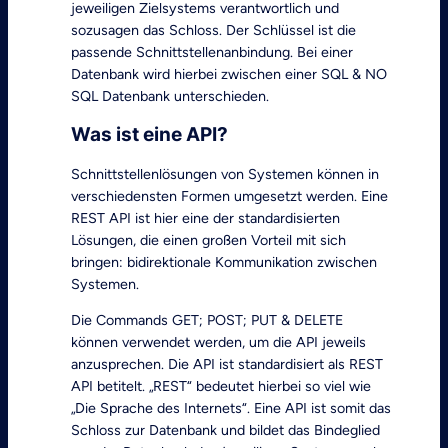
jeweiligen Zielsystems verantwortlich und
sozusagen das Schloss. Der Schlüssel ist die
passende Schnittstellenanbindung. Bei einer
Datenbank wird hierbei zwischen einer SQL & NO
SQL Datenbank unterschieden.
Was ist eine API?
Schnittstellenlösungen von Systemen können in
verschiedensten Formen umgesetzt werden. Eine
REST API ist hier eine der standardisierten
Lösungen, die einen großen Vorteil mit sich
bringen: bidirektionale Kommunikation zwischen
Systemen.
Die Commands GET; POST; PUT & DELETE
können verwendet werden, um die API jeweils
anzusprechen. Die API ist standardisiert als REST
API betitelt. „REST“ bedeutet hierbei so viel wie
„Die Sprache des Internets“. Eine API ist somit das
Schloss zur Datenbank und bildet das Bindeglied