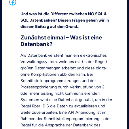
Facebook
Und was ist die Differenz zwischen NO SQL &
SQL Datenbanken? Diesen Fragen gehen wir in
diesem Beitrag auf den Grund..
Zunächst einmal – Was ist eine
Datenbank?
Als Datenbank versteht man ein elektronisches
Verwaltungssystem, welches mit (in der Regel)
großen Datenmengen arbeitet und diese digital
ohne Komplikationen abbilden kann. Bei
Schnittstellenprogrammierungen und der
Prozessoptimierung durch Verknüpfung von 2
oder mehr bislang nicht kommunizierenden
Systemen wird eine Datenbank genutzt, um in der
Regel über ID’S die Daten zu aktualisieren und
weiterzuverarbeiten. Eine API Anbindung ist im
Rahmen der Schnittstellenprogrammierung in der
Regel für die Ansprache der Datenbank des