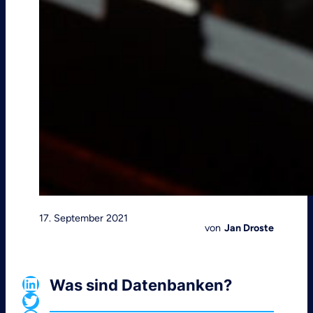
17. September 2021
von
Jan Droste
LinkedIn
Was sind Datenbanken?
Twitter