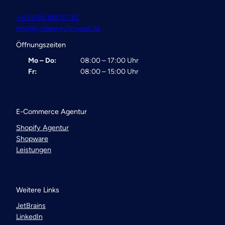
+49 4152 89037 30
info@jj-ideenschmiede.de
Öffnungszeiten
Mo – Do:
08:00 – 17:00 Uhr
Fr:
08:00 – 15:00 Uhr
E-Commerce Agentur
Shopify Agentur
Shopware
Leistungen
Weitere Links
JetBrains
LinkedIn