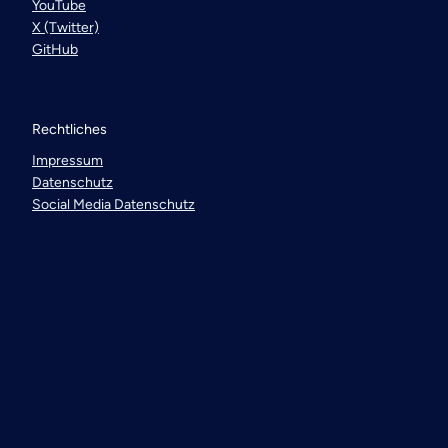
YouTube
X (Twitter)
GitHub
Rechtliches
Impressum
Datenschutz
Social Media Datenschutz