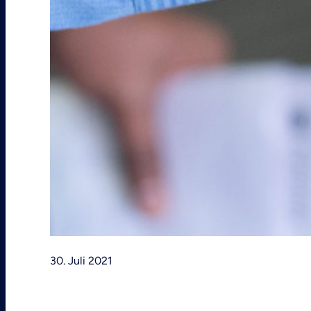
30. Juli 2021