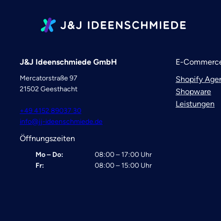
J&J Ideenschmiede GmbH
E-Commerce
Mercatorstraße 97
Shopify Age
21502 Geesthacht
Shopware
Leistungen
+49 4152 89037 30
info@jj-ideenschmiede.de
Öffnungszeiten
Mo – Do:
08:00 – 17:00 Uhr
Fr:
08:00 – 15:00 Uhr