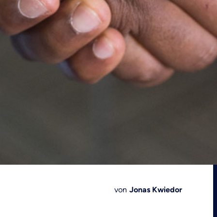
von
Jonas Kwiedor