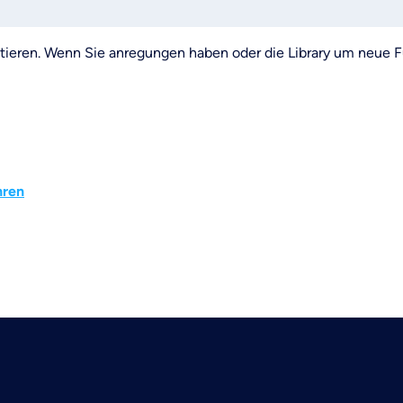
tieren. Wenn Sie anregungen haben oder die Library um neue 
hren