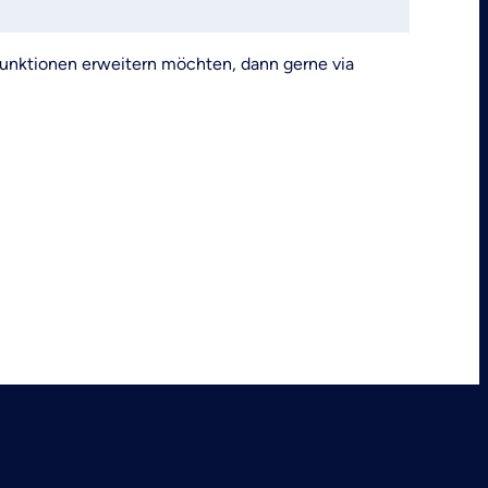
Funktionen erweitern möchten, dann gerne via