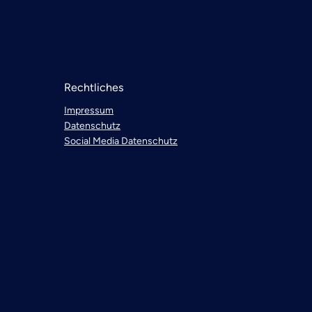
Rechtliches
Impressum
Datenschutz
Social Media Datenschutz