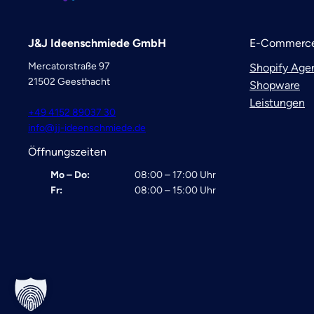
J&J Ideenschmiede GmbH
E-Commerce
Mercatorstraße 97
Shopify Age
21502 Geesthacht
Shopware
Leistungen
+49 4152 89037 30
info@jj-ideenschmiede.de
Öffnungszeiten
Mo – Do:
08:00 – 17:00 Uhr
Fr:
08:00 – 15:00 Uhr