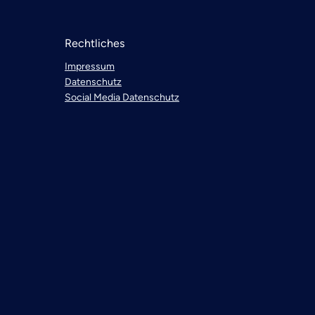
Rechtliches
Impressum
Datenschutz
Social Media Datenschutz