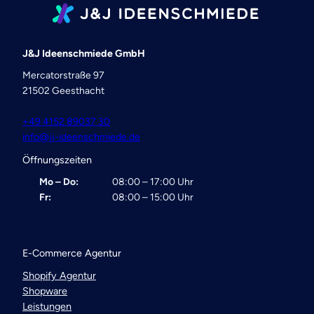
J&J Ideenschmiede GmbH
Mercatorstraße 97
21502 Geesthacht
+49 4152 89037 30
info@jj-ideenschmiede.de
Öffnungszeiten
Mo – Do:
08:00 – 17:00 Uhr
Fr:
08:00 – 15:00 Uhr
E-Commerce Agentur
Shopify Agentur
Shopware
Leistungen