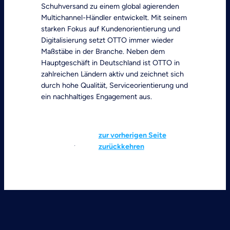
Schuhversand zu einem global agierenden
Multichannel-Händler entwickelt. Mit seinem
starken Fokus auf Kundenorientierung und
Digitalisierung setzt OTTO immer wieder
Maßstäbe in der Branche. Neben dem
Hauptgeschäft in Deutschland ist OTTO in
zahlreichen Ländern aktiv und zeichnet sich
durch hohe Qualität, Serviceorientierung und
ein nachhaltiges Engagement aus.
zur vorherigen Seite
zurückkehren