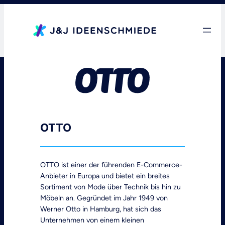
Zum
Inhalt
springen
OTTO
OTTO ist einer der führenden E-Commerce-
Anbieter in Europa und bietet ein breites
Sortiment von Mode über Technik bis hin zu
Möbeln an. Gegründet im Jahr 1949 von
Werner Otto in Hamburg, hat sich das
Unternehmen von einem kleinen