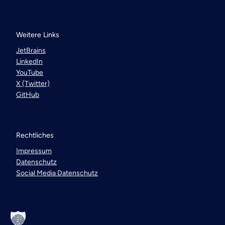
Weitere Links
JetBrains
LinkedIn
YouTube
X (Twitter)
GitHub
Rechtliches
Impressum
Datenschutz
Social Media Datenschutz