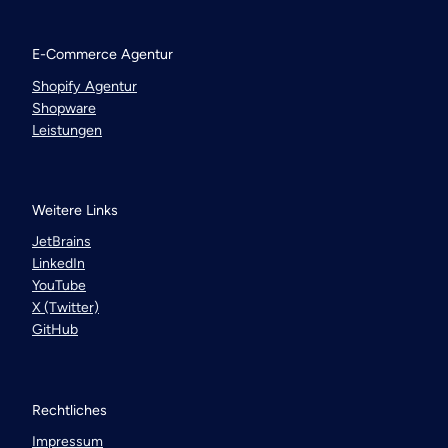
E-Commerce Agentur
Shopify Agentur
Shopware
Leistungen
Weitere Links
JetBrains
LinkedIn
YouTube
X (Twitter)
GitHub
Rechtliches
Impressum