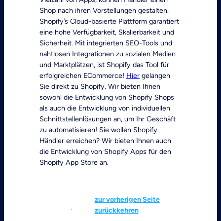
Shop nach ihren Vorstellungen gestalten.
Shopify’s Cloud-basierte Plattform garantiert
eine hohe Verfügbarkeit, Skalierbarkeit und
Sicherheit. Mit integrierten SEO-Tools und
nahtlosen Integrationen zu sozialen Medien
und Marktplätzen, ist Shopify das Tool für
erfolgreichen ECommerce!
Hier
gelangen
Sie direkt zu Shopify. Wir bieten Ihnen
sowohl die Entwicklung von Shopify Shops
als auch die Entwicklung von individuellen
Schnittstellenlösungen an, um Ihr Geschäft
zu automatisieren! Sie wollen Shopify
Händler erreichen? Wir bieten Ihnen auch
die Entwicklung von Shopify Apps für den
Shopify App Store an.
zur vorherigen Seite
zurückkehren