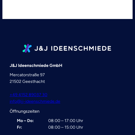
J&J Ideenschmiede GmbH
Mercatorstraße 97
21502 Geesthacht
+49 4152 89037 30
info@jj-ideenschmiede.de
Öffnungszeiten
Mo – Do:
08:00 – 17:00 Uhr
Fr:
08:00 – 15:00 Uhr