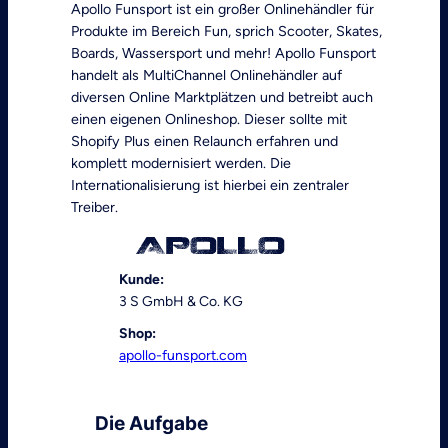
Apollo Funsport ist ein großer Onlinehändler für
Produkte im Bereich Fun, sprich Scooter, Skates,
Boards, Wassersport und mehr! Apollo Funsport
handelt als MultiChannel Onlinehändler auf
diversen Online Marktplätzen und betreibt auch
einen eigenen Onlineshop. Dieser sollte mit
Shopify Plus einen Relaunch erfahren und
komplett modernisiert werden. Die
Internationalisierung ist hierbei ein zentraler
Treiber.
Kunde:
3 S GmbH & Co. KG
Shop:
apollo-funsport.com
Die Aufgabe