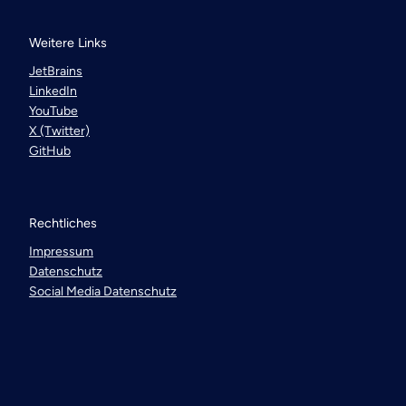
Weitere Links
JetBrains
LinkedIn
YouTube
X (Twitter)
GitHub
Rechtliches
Impressum
Datenschutz
Social Media Datenschutz