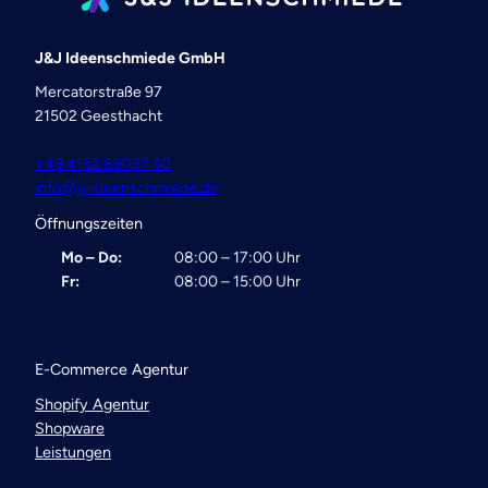
J&J Ideenschmiede GmbH
Mercatorstraße 97
21502 Geesthacht
+49 4152 89037 30
info@jj-ideenschmiede.de
Öffnungszeiten
Mo – Do:
08:00 – 17:00 Uhr
Fr:
08:00 – 15:00 Uhr
E-Commerce Agentur
Shopify Agentur
Shopware
Leistungen