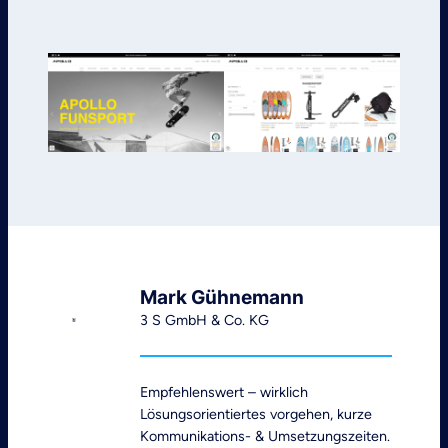
Mark Gühnemann
3 S GmbH & Co. KG
Empfehlenswert – wirklich
Lösungsorientiertes vorgehen, kurze
Kommunikations- & Umsetzungszeiten.