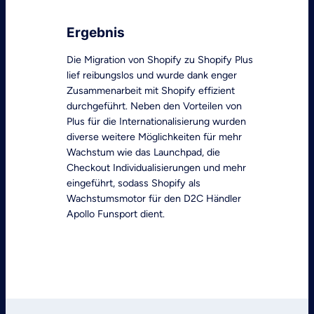
Ergebnis
Die Migration von Shopify zu Shopify Plus
lief reibungslos und wurde dank enger
Zusammenarbeit mit Shopify effizient
durchgeführt. Neben den Vorteilen von
Plus für die Internationalisierung wurden
diverse weitere Möglichkeiten für mehr
Wachstum wie das Launchpad, die
Checkout Individualisierungen und mehr
eingeführt, sodass Shopify als
Wachstumsmotor für den D2C Händler
Apollo Funsport dient.
Jetzt Kontakt aufnehmen