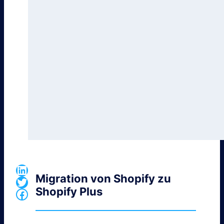
LinkedIn
Migration von Shopify zu
Twitter
Shopify Plus
Facebook