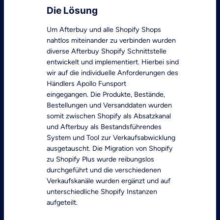
Die Lösung
Um Afterbuy und alle Shopify Shops
nahtlos miteinander zu verbinden wurden
diverse Afterbuy Shopify Schnittstelle
entwickelt und implementiert. Hierbei sind
wir auf die individuelle Anforderungen des
Händlers Apollo Funsport
eingegangen. Die Produkte, Bestände,
Bestellungen und Versanddaten wurden
somit zwischen Shopify als Absatzkanal
und Afterbuy als Bestandsführendes
System und Tool zur Verkaufsabwicklung
ausgetauscht. Die Migration von Shopify
zu Shopify Plus wurde reibungslos
durchgeführt und die verschiedenen
Verkaufskanäle wurden ergänzt und auf
unterschiedliche Shopify Instanzen
aufgeteilt.