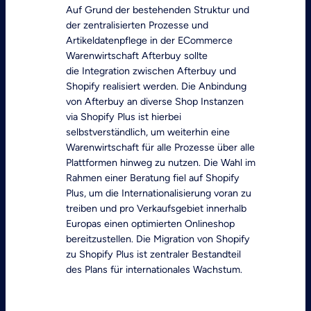
Auf Grund der bestehenden Struktur und
der zentralisierten Prozesse und
Artikeldatenpflege in der ECommerce
Warenwirtschaft Afterbuy sollte
die Integration zwischen Afterbuy und
Shopify realisiert werden. Die Anbindung
von Afterbuy an diverse Shop Instanzen
via Shopify Plus ist hierbei
selbstverständlich, um weiterhin eine
Warenwirtschaft für alle Prozesse über alle
Plattformen hinweg zu nutzen. Die Wahl im
Rahmen einer Beratung fiel auf Shopify
Plus, um die Internationalisierung voran zu
treiben und pro Verkaufsgebiet innerhalb
Europas einen optimierten Onlineshop
bereitzustellen. Die Migration von Shopify
zu Shopify Plus ist zentraler Bestandteil
des Plans für internationales Wachstum.