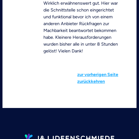
Wirklich erwähnenswert gut. Hier war
die Schnittstelle schon eingerichtet
und funktional bevor ich von einem
anderen Anbieter Rückfragen zur
Machbarkeit beantwortet bekommen
habe. Kleinere Herausforderungen
wurden bisher alle in unter 8 Stunden
gelöst! Vielen Dank!
zur vorherigen Seite
zurückkehren