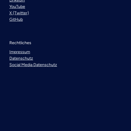
LinkedIn
YouTube
X (Twitter)
GitHub
Rechtliches
Impressum
Datenschutz
Social Media Datenschutz