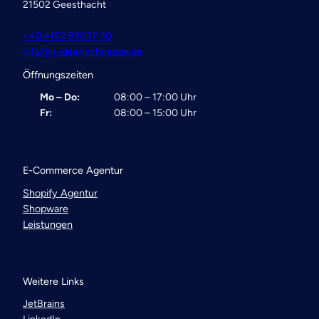
21502 Geesthacht
+49 4152 89037 30
info@jj-ideenschmiede.de
Öffnungszeiten
Mo – Do:
08:00 – 17:00 Uhr
Fr:
08:00 – 15:00 Uhr
E-Commerce Agentur
Shopify Agentur
Shopware
Leistungen
Weitere Links
JetBrains