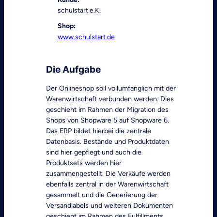
schulstart e.K.
Shop:
www.schulstart.de
Die Aufgabe
Der Onlineshop soll vollumfänglich mit der
Warenwirtschaft verbunden werden. Dies
geschieht im Rahmen der Migration des
Shops von Shopware 5 auf Shopware 6.
Das ERP bildet hierbei die zentrale
Datenbasis. Bestände und Produktdaten
sind hier gepflegt und auch die
Produktsets werden hier
zusammengestellt. Die Verkäufe werden
ebenfalls zentral in der Warenwirtschaft
gesammelt und die Generierung der
Versandlabels und weiteren Dokumenten
geschieht im Rahmen des Fulfillments