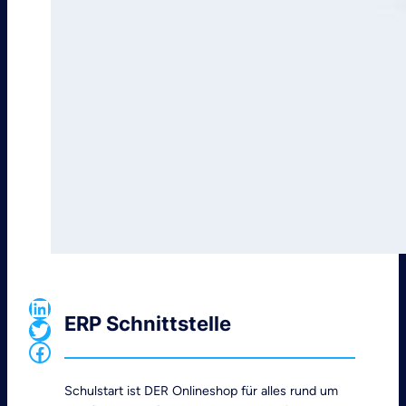
LinkedIn
ERP Schnittstelle
Twitter
Facebook
Schulstart ist DER Onlineshop für alles rund um