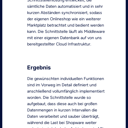
Schnittstellenlösung entwickelt, die
sämtliche Daten automatisiert und in sehr
kurzen Abständen synchronisiert, sodass
der eigenen Onlineshop wie ein weiterer
Marktplatz betrachtet und bedient werden
kann. Die Schnittstelle läuft als Middleware
mit einer eigenen Datenbank auf von uns
bereitgestellter Cloud Infrastruktur.
Ergebnis
Die gewünschten individuellen Funktionen
sind im Vorweg im Detail definiert und
anschließend vollumfänglich implementiert
worden. Die Schnittstelle wurde so
aufgebaut, dass diese auch bei großen
Datenmengen in kurzen Intervallen die
Daten verarbeitet und sauber überträgt,
während die Last bei Shopware weiter