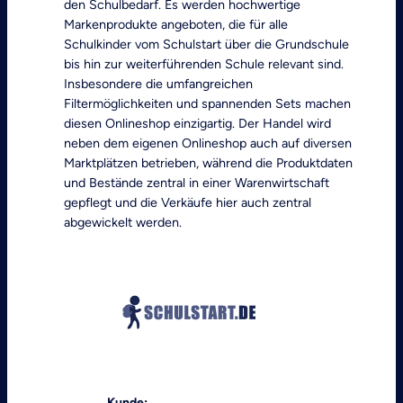
den Schulbedarf. Es werden hochwertige
Markenprodukte angeboten, die für alle
Schulkinder vom Schulstart über die Grundschule
bis hin zur weiterführenden Schule relevant sind.
Insbesondere die umfangreichen
Filtermöglichkeiten und spannenden Sets machen
diesen Onlineshop einzigartig. Der Handel wird
neben dem eigenen Onlineshop auch auf diversen
Marktplätzen betrieben, während die Produktdaten
und Bestände zentral in einer Warenwirtschaft
gepflegt und die Verkäufe hier auch zentral
abgewickelt werden.
Kunde: