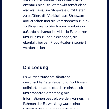
ebenfalls hier. Die Warenwirtschaft dient
also als Basis, um Shopware 6 mit Daten
zu befüllen, die Verkäufe aus Shopware
abzuarbeiten und die Versanddaten zurück
zu Shopware zu übertragen. Hierbei sind
außerdem diverse individuelle Funktionen
und Plugins zu berücksichtigen, die
ebenfalls bei den Produktdaten integriert
werden sollen.
Die Lösung
Es wurden zunächst sämtliche
gewünschte Datenfelder und Funktionen
definiert, sodass diese dann einheitlich
und standardisiert ständig mit
Informationen bespielt werden können. Im
Rahmen der Entwicklung wurde eine