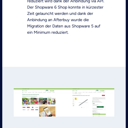
reduziert wird dank der Anbindung via API.
Der Shopware 6 Shop konnte in kürzester
Zeit gelauncht werden und dank der
Anbindung an Afterbuy wurde die
Migration der Daten aus Shopware 5 auf
ein Minimum reduziert.
Jetzt Kontakt aufnehmen