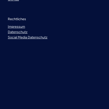
Rechtliches
Impressum
Datenschutz
Social Media Datenschutz