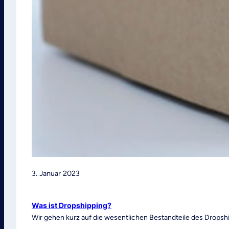
3. Januar 2023
Was ist Dropshipping?
Wir gehen kurz auf die wesentlichen Bestandteile des Dropsh