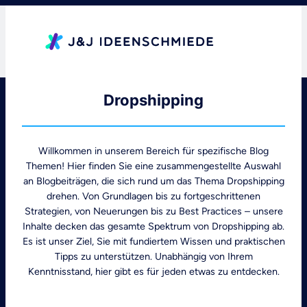
Zum
Inhalt
springen
Dropshipping
Willkommen in unserem Bereich für spezifische Blog
Themen! Hier finden Sie eine zusammengestellte Auswahl
an Blogbeiträgen, die sich rund um das Thema Dropshipping
drehen. Von Grundlagen bis zu fortgeschrittenen
Strategien, von Neuerungen bis zu Best Practices – unsere
Inhalte decken das gesamte Spektrum von Dropshipping ab.
Es ist unser Ziel, Sie mit fundiertem Wissen und praktischen
Tipps zu unterstützen. Unabhängig von Ihrem
Kenntnisstand, hier gibt es für jeden etwas zu entdecken.