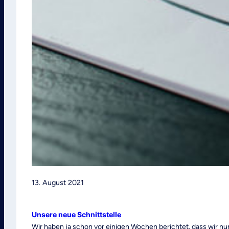
13. August 2021
Unsere neue Schnittstelle
Wir haben ja schon vor einigen Wochen berichtet, dass wir nu