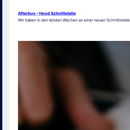
Afterbuy – Hood Schnittstelle
Wir haben in den letzten Wochen an einer neuen Schnittstelle