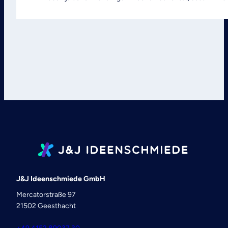
J&J Ideenschmiede GmbH
Mercatorstraße 97
21502 Geesthacht