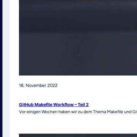
18. November 2022
GitHub Makefile Workflow – Teil 2
Vor einigen Wochen haben wir zu dem Thema Makefile und Git