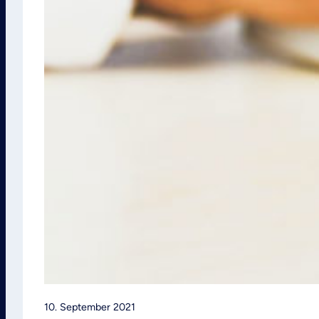
10. September 2021