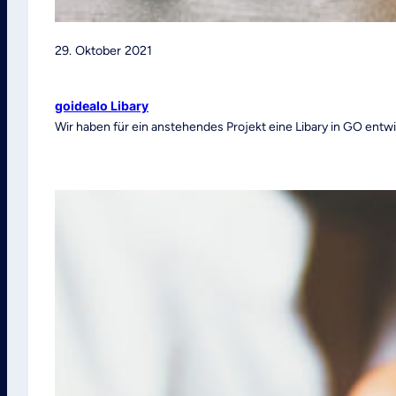
29. Oktober 2021
goidealo Libary
Wir haben für ein anstehendes Projekt eine Libary in GO entwi