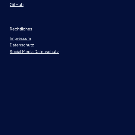
GitHub
Rechtliches
Impressum
Datenschutz
Social Media Datenschutz