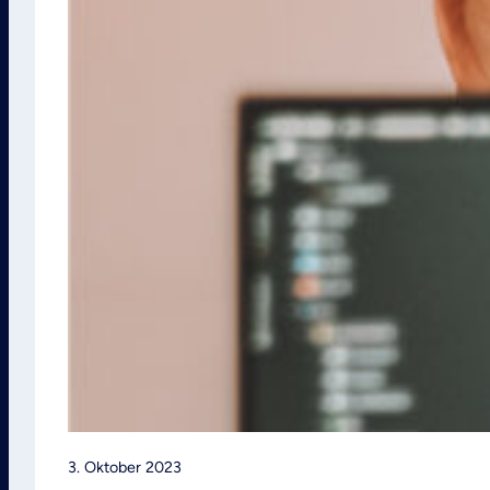
3. Oktober 2023