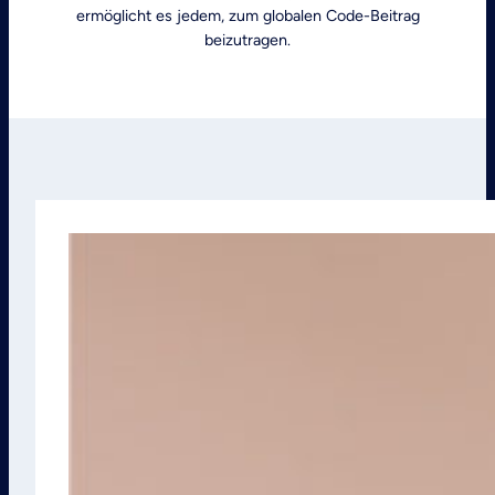
ermöglicht es jedem, zum globalen Code-Beitrag
beizutragen.