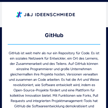
Zum
Inhalt
springen
GitHub
GitHub ist weit mehr als nur ein Repository für Code. Es ist
ein soziales Netzwerk für Entwickler, ein Ort des Lernens,
der Zusammenarbeit und des Teilens. Auf GitHub können
einzelne Programmierer und große Unternehmen
gleichermaßen ihre Projekte hosten, Versionen verwalten
und zusammen an Code arbeiten. Es hat die Art und Weise
revolutioniert, wie Software entwickelt wird, indem es
Open-Source-Projekte fördert und eine Plattform für
kollektive Innovation bietet. Mit Funktionen wie Forks, Pull
Requests und integrierten Projektmanagement-Tools hat
GitHub die Softwareentwicklung demokratisiert und