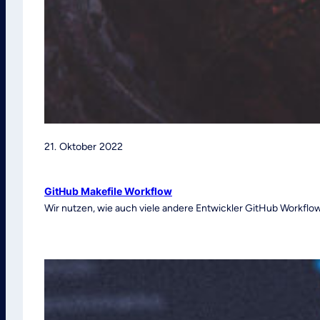
21. Oktober 2022
GitHub Makefile Workflow
Wir nutzen, wie auch viele andere Entwickler GitHub Workflows