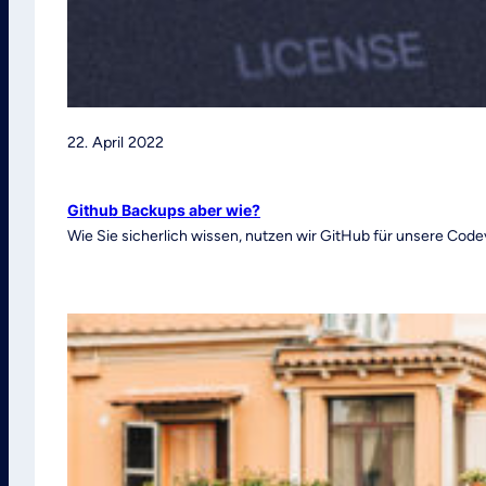
22. April 2022
Github Backups aber wie?
Wie Sie sicherlich wissen, nutzen wir GitHub für unsere Cod