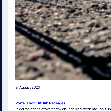
8. August 2023
Vorteile von GitHub Packages
In der Welt des Softwareentwicklungs sind effiziente Tools