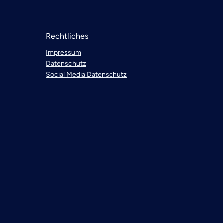
Rechtliches
Impressum
Datenschutz
Social Media Datenschutz