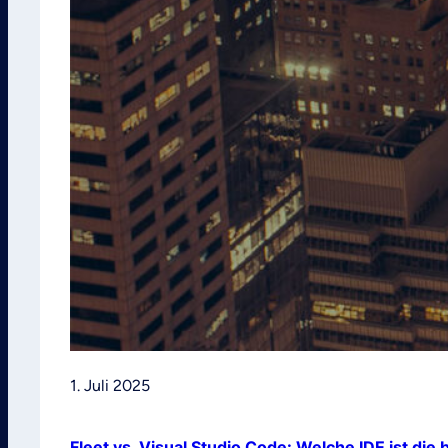
1. Juli 2025
Fleet vs. Visual Studio Code: Welche IDE ist die