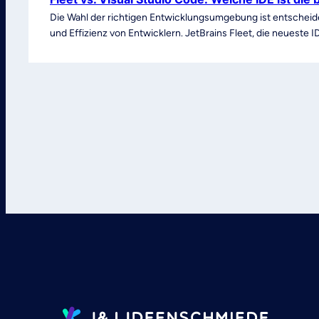
Die Wahl der richtigen Entwicklungsumgebung ist entscheiden
und Effizienz von Entwicklern. JetBrains Fleet, die neueste 