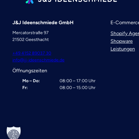
J&J Ideenschmiede GmbH
E-Commerce
Mercatorstraße 97
Shopify Age
21502 Geesthacht
Shopware
Leistungen
+49 4152 89037 30
info@jj-ideenschmiede.de
Öffnungszeiten
Mo – Do:
08:00 – 17:00 Uhr
Fr:
08:00 – 15:00 Uhr