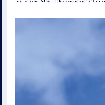
Ein erfolgreicher Online-Shop lebt von durchdachten Funktio