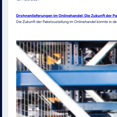
Drohnenlieferungen im Onlinehandel: Die Zukunft der P
Die Zukunft der Paketzustellung im Onlinehandel könnte in d