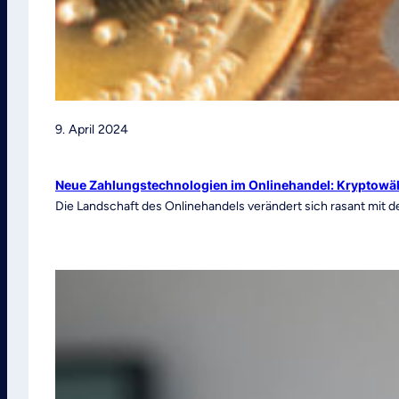
9. April 2024
Neue Zahlungstechnologien im Onlinehandel: Kryptowäh
Die Landschaft des Onlinehandels verändert sich rasant mit