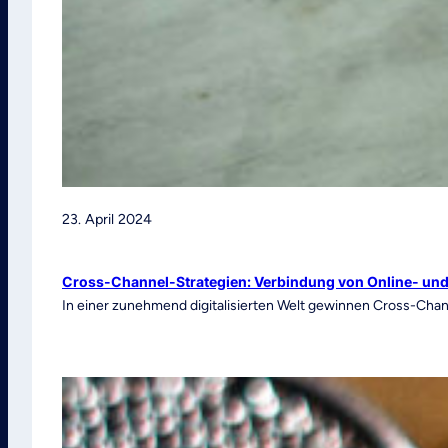
23. April 2024
Cross-Channel-Strategien: Verbindung von Online- und 
In einer zunehmend digitalisierten Welt gewinnen Cross-Chan