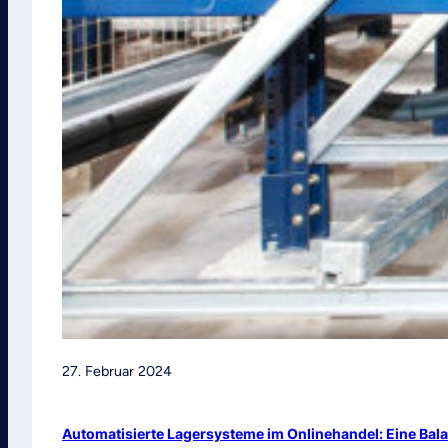
27. Februar 2024
Automatisierte Lagersysteme im Onlinehandel: Eine Ba