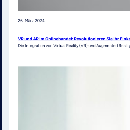
26. März 2024
VR und AR im Onlinehandel: Revolutionieren Sie Ihr Eink
Die Integration von Virtual Reality (VR) und Augmented Realit