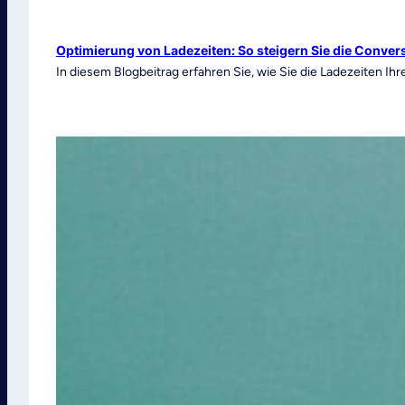
Optimierung von Ladezeiten: So steigern Sie die Conver
In diesem Blogbeitrag erfahren Sie, wie Sie die Ladezeiten 