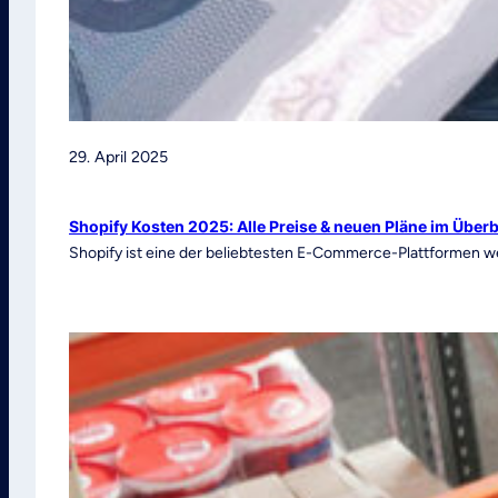
29. April 2025
Shopify Kosten 2025: Alle Preise & neuen Pläne im Überb
Shopify ist eine der beliebtesten E-Commerce-Plattformen we