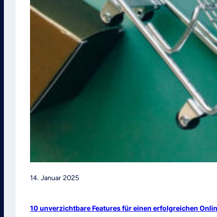
14. Januar 2025
10 unverzichtbare Features für einen erfolgreichen Onl