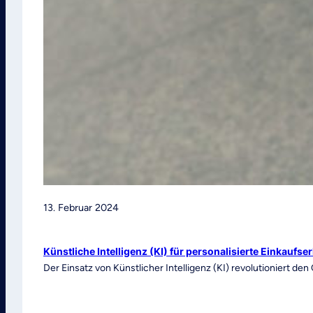
13. Februar 2024
Künstliche Intelligenz (KI) für personalisierte Einkaufs
Der Einsatz von Künstlicher Intelligenz (KI) revolutioniert de