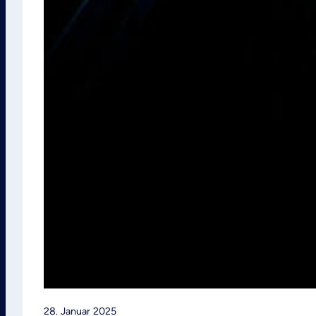
28. Januar 2025