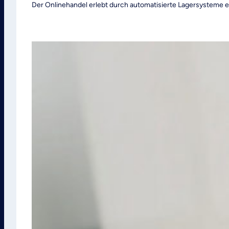
Der Onlinehandel erlebt durch automatisierte Lagersysteme ein