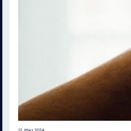
12. März 2024